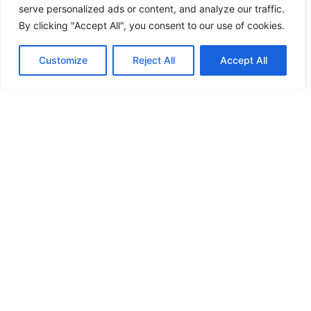
serve personalized ads or content, and analyze our traffic.
By clicking "Accept All", you consent to our use of cookies.
Customize
Reject All
Accept All
Fler nyheter