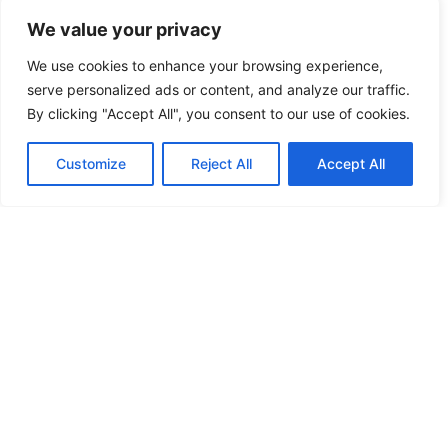
We value your privacy
We use cookies to enhance your browsing experience,
serve personalized ads or content, and analyze our traffic.
By clicking "Accept All", you consent to our use of cookies.
Customize
Reject All
Accept All
Fler nyheter