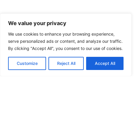
We value your privacy
We use cookies to enhance your browsing experience,
serve personalized ads or content, and analyze our traffic.
By clicking "Accept All", you consent to our use of cookies.
Customize
Reject All
Accept All
Fler nyheter