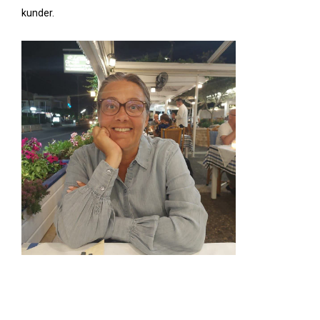
kunder.