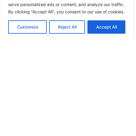
serve personalized ads or content, and analyze our traffic.
By clicking "Accept All", you consent to our use of cookies.
Customize
Reject All
Accept All
Fler nyheter