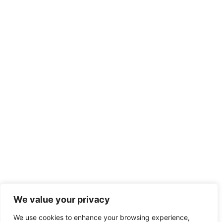
We value your privacy
We use cookies to enhance your browsing experience,